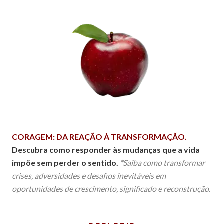
CORAGEM: DA REAÇÃO À TRANSFORMAÇÃO.
Descubra como responder às mudanças que a vida
impõe sem perder o sentido.
*
Saiba como transformar
crises, adversidades e desafios inevitáveis em
oportunidades de crescimento, significado e reconstrução.