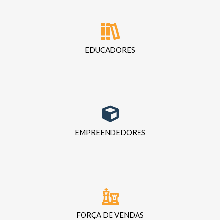
EDUCADORES
EMPREENDEDORES
FORÇA DE VENDAS