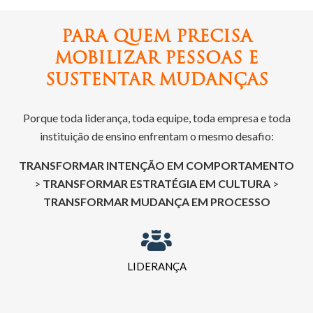
PARA QUEM PRECISA
MOBILIZAR PESSOAS E
SUSTENTAR MUDANÇAS
Porque toda liderança, toda equipe, toda empresa e toda
instituição de ensino enfrentam o mesmo desafio:
TRANSFORMAR INTENÇÃO EM COMPORTAMENTO
>
TRANSFORMAR ESTRATÉGIA EM CULTURA
>
TRANSFORMAR MUDANÇA EM PROCESSO
LIDERANÇA