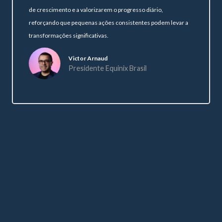
de crescimento e a valorizarem o progresso diário,
reforçando que pequenas ações consistentes podem levar a
transformações significativas.
Victor Arnaud
Presidente Equinix Brasil