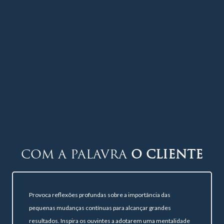
COM A PALAVRA
O CLIENTE
Provoca reflexões profundas sobre a importância das
pequenas mudanças contínuas para alcançar grandes
resultados. Inspira os ouvintes a adotarem uma mentalidade