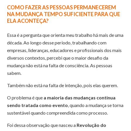
COMO FAZER AS PESSOAS PERMANECEREM
NA MUDANÇA TEMPO SUFICIENTE PARA QUE
ELA ACONTEÇA?
Essa é a pergunta que orienta meu trabalho há mais de uma
década. Ao longo desse período, trabalhando com
empresas, lideranças, educadores e profissionais dos mais
diversos contextos, percebi que o maior desafio da
mudança não está na falta de consciência. As pessoas
sabem.
Também não está na falta de intenção, pois elas querem.
O problema é que
a maioria das mudanças continua
sendo tratada como evento
, quando a mudança se torna
sustentável quando compreendida como processo.
Foi dessa observação que nasceu a
Revolução do