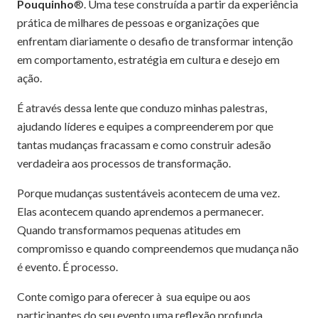
Pouquinho
®. Uma tese construída a partir da experiência
prática de milhares de pessoas e organizações que
enfrentam diariamente o desafio de transformar intenção
em comportamento, estratégia em cultura e desejo em
ação.
É através dessa lente que conduzo minhas palestras,
ajudando líderes e equipes a compreenderem por que
tantas mudanças fracassam e como construir adesão
verdadeira aos processos de transformação.
Porque mudanças sustentáveis acontecem de uma vez.
Elas acontecem quando aprendemos a permanecer.
Quando transformamos pequenas atitudes em
compromisso e quando compreendemos que mudança não
é evento. É processo.
Conte comigo para oferecer à sua equipe ou aos
participantes do seu evento uma reflexão profunda,