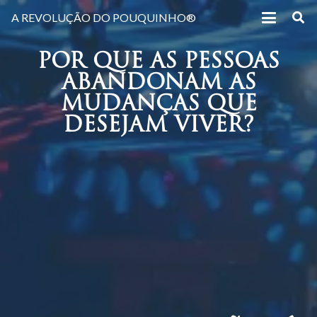
A REVOLUÇÃO DO POUQUINHO®
POR QUE AS PESSOAS
ABANDONAM AS
MUDANÇAS QUE
DESEJAM VIVER?