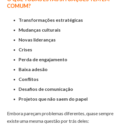
COMUM?
Transformações estratégicas
Mudanças culturais
Novas lideranças
Crises
Perda de engajamento
Baixa adesão
Conflitos
Desafios de comunicação
Projetos que não saem do papel
Embora pareçam problemas diferentes, quase sempre
existe uma mesma questão por trás deles: